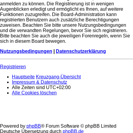
anmelden zu können. Die Registrierung ist in wenigen
Augenblicken erledigt und ermöglicht es Ihnen, auf weitere
Funktionen zuzugreifen. Die Board-Administration kann
registrierten Benutzern auch zusätzliche Berechtigungen
zuweisen. Beachten Sie bitte unsere Nutzungsbedingungen
und die verwandten Regelungen, bevor Sie sich registrieren.
Bitte beachten Sie auch die jeweiligen Forenregeln, wenn Sie
sich in diesem Board bewegen.
Nutzungsbedingungen
|
Datenschutzerklärung
Registrieren
Hauptseite
Kreuzgang-Übersicht
Impressum & Datenschutz
Alle Zeiten sind
UTC+02:00
Alle Cookies löschen
Powered by
phpBB
® Forum Software © phpBB Limited
Deutsche Übersetzung durch
phpBB.de