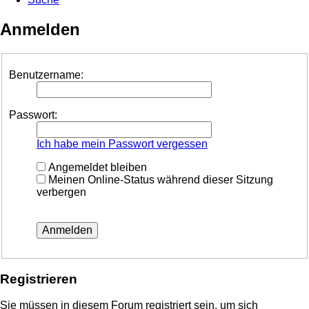
Anmelden
Benutzername:
Passwort:
Ich habe mein Passwort vergessen
Angemeldet bleiben
Meinen Online-Status während dieser Sitzung
verbergen
Registrieren
Sie müssen in diesem Forum registriert sein, um sich