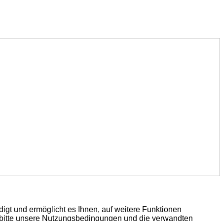
igt und ermöglicht es Ihnen, auf weitere Funktionen
e bitte unsere Nutzungsbedingungen und die verwandten