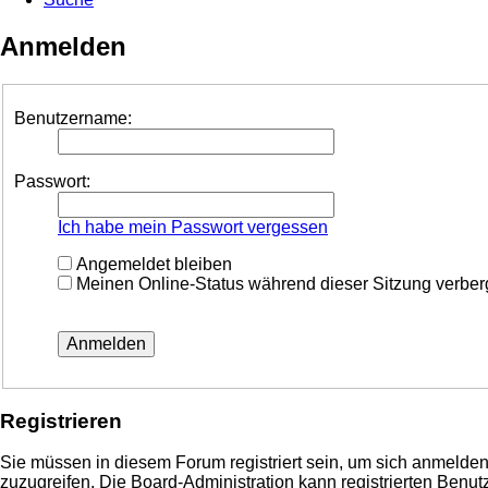
Anmelden
Benutzername:
Passwort:
Ich habe mein Passwort vergessen
Angemeldet bleiben
Meinen Online-Status während dieser Sitzung verbe
Registrieren
Sie müssen in diesem Forum registriert sein, um sich anmelden 
zuzugreifen. Die Board-Administration kann registrierten Ben