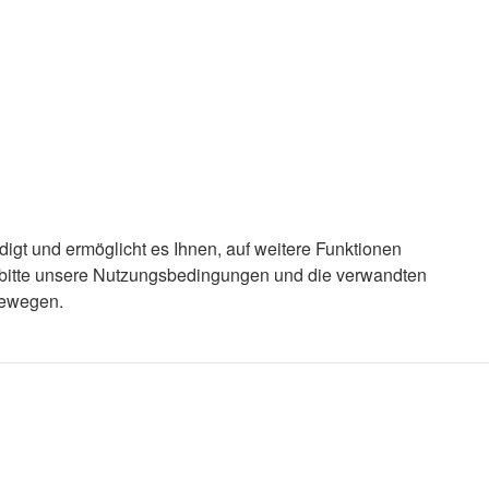
igt und ermöglicht es Ihnen, auf weitere Funktionen
e bitte unsere Nutzungsbedingungen und die verwandten
bewegen.