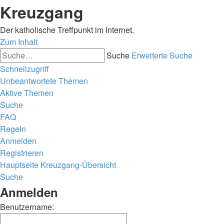
Kreuzgang
Der katholische Treffpunkt im Internet.
Zum Inhalt
Suche
Erweiterte Suche
Schnellzugriff
Unbeantwortete Themen
Aktive Themen
Suche
FAQ
Regeln
Anmelden
Registrieren
Hauptseite
Kreuzgang-Übersicht
Suche
Anmelden
Benutzername: