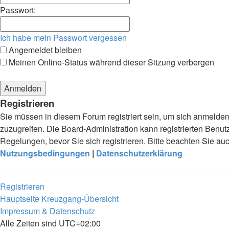
Passwort:
Ich habe mein Passwort vergessen
Angemeldet bleiben
Meinen Online-Status während dieser Sitzung verbergen
Registrieren
Sie müssen in diesem Forum registriert sein, um sich anmelden 
zuzugreifen. Die Board-Administration kann registrierten Ben
Regelungen, bevor Sie sich registrieren. Bitte beachten Sie a
Nutzungsbedingungen
|
Datenschutzerklärung
Registrieren
Hauptseite
Kreuzgang-Übersicht
Impressum & Datenschutz
Alle Zeiten sind
UTC+02:00