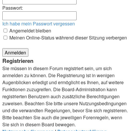
Passwort:
Ich habe mein Passwort vergessen
Angemeldet bleiben
Meinen Online-Status während dieser Sitzung verbergen
Registrieren
Sie müssen in diesem Forum registriert sein, um sich
anmelden zu können. Die Registrierung ist in wenigen
Augenblicken erledigt und ermöglicht es Ihnen, auf weitere
Funktionen zuzugreifen. Die Board-Administration kann
registrierten Benutzern auch zusätzliche Berechtigungen
zuweisen. Beachten Sie bitte unsere Nutzungsbedingungen
und die verwandten Regelungen, bevor Sie sich registrieren.
Bitte beachten Sie auch die jeweiligen Forenregeln, wenn
Sie sich in diesem Board bewegen.