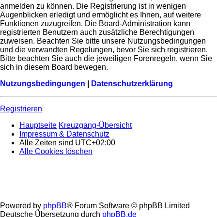
anmelden zu können. Die Registrierung ist in wenigen
Augenblicken erledigt und ermöglicht es Ihnen, auf weitere
Funktionen zuzugreifen. Die Board-Administration kann
registrierten Benutzern auch zusätzliche Berechtigungen
zuweisen. Beachten Sie bitte unsere Nutzungsbedingungen
und die verwandten Regelungen, bevor Sie sich registrieren.
Bitte beachten Sie auch die jeweiligen Forenregeln, wenn Sie
sich in diesem Board bewegen.
Nutzungsbedingungen
|
Datenschutzerklärung
Registrieren
Hauptseite
Kreuzgang-Übersicht
Impressum & Datenschutz
Alle Zeiten sind
UTC+02:00
Alle Cookies löschen
Powered by
phpBB
® Forum Software © phpBB Limited
Deutsche Übersetzung durch
phpBB.de