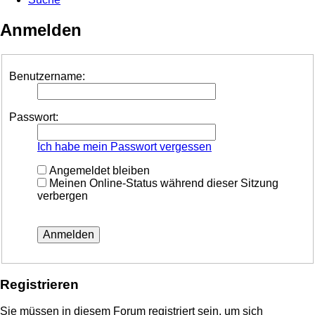
Anmelden
Benutzername:
Passwort:
Ich habe mein Passwort vergessen
Angemeldet bleiben
Meinen Online-Status während dieser Sitzung
verbergen
Registrieren
Sie müssen in diesem Forum registriert sein, um sich