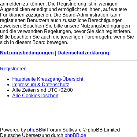
anmelden zu können. Die Registrierung ist in wenigen
Augenblicken erledigt und ermöglicht es Ihnen, auf weitere
Funktionen zuzugreifen. Die Board-Administration kann
registrierten Benutzern auch zusätzliche Berechtigungen
zuweisen. Beachten Sie bitte unsere Nutzungsbedingungen
und die verwandten Regelungen, bevor Sie sich registrieren.
Bitte beachten Sie auch die jeweiligen Forenregeln, wenn Sie
sich in diesem Board bewegen.
Nutzungsbedingungen
|
Datenschutzerklärung
Registrieren
Hauptseite
Kreuzgang-Übersicht
Impressum & Datenschutz
Alle Zeiten sind
UTC+02:00
Alle Cookies löschen
Powered by
phpBB
® Forum Software © phpBB Limited
Deutsche Übersetzung durch
phpBB.de