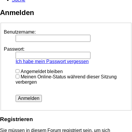
Anmelden
Benutzername:
Passwort:
Ich habe mein Passwort vergessen
Angemeldet bleiben
Meinen Online-Status während dieser Sitzung
verbergen
Registrieren
Sie müssen in diesem Forum registriert sein, um sich