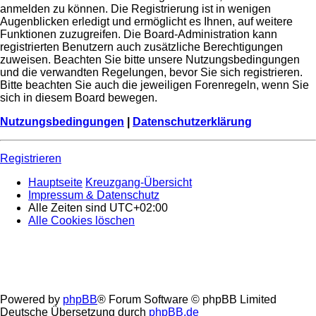
anmelden zu können. Die Registrierung ist in wenigen
Augenblicken erledigt und ermöglicht es Ihnen, auf weitere
Funktionen zuzugreifen. Die Board-Administration kann
registrierten Benutzern auch zusätzliche Berechtigungen
zuweisen. Beachten Sie bitte unsere Nutzungsbedingungen
und die verwandten Regelungen, bevor Sie sich registrieren.
Bitte beachten Sie auch die jeweiligen Forenregeln, wenn Sie
sich in diesem Board bewegen.
Nutzungsbedingungen
|
Datenschutzerklärung
Registrieren
Hauptseite
Kreuzgang-Übersicht
Impressum & Datenschutz
Alle Zeiten sind
UTC+02:00
Alle Cookies löschen
Powered by
phpBB
® Forum Software © phpBB Limited
Deutsche Übersetzung durch
phpBB.de