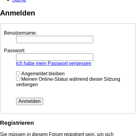
Anmelden
Benutzername:
Passwort:
Ich habe mein Passwort vergessen
Angemeldet bleiben
Meinen Online-Status während dieser Sitzung
verbergen
Registrieren
Sie müssen in diesem Forum registriert sein, um sich