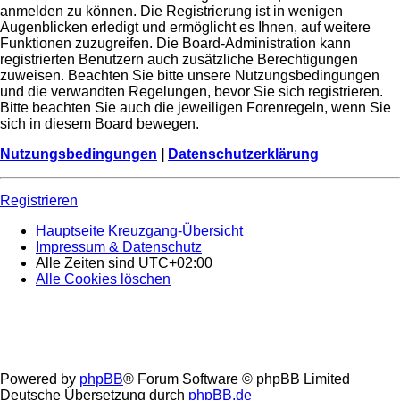
anmelden zu können. Die Registrierung ist in wenigen
Augenblicken erledigt und ermöglicht es Ihnen, auf weitere
Funktionen zuzugreifen. Die Board-Administration kann
registrierten Benutzern auch zusätzliche Berechtigungen
zuweisen. Beachten Sie bitte unsere Nutzungsbedingungen
und die verwandten Regelungen, bevor Sie sich registrieren.
Bitte beachten Sie auch die jeweiligen Forenregeln, wenn Sie
sich in diesem Board bewegen.
Nutzungsbedingungen
|
Datenschutzerklärung
Registrieren
Hauptseite
Kreuzgang-Übersicht
Impressum & Datenschutz
Alle Zeiten sind
UTC+02:00
Alle Cookies löschen
Powered by
phpBB
® Forum Software © phpBB Limited
Deutsche Übersetzung durch
phpBB.de