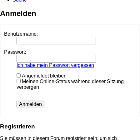
Anmelden
Benutzername:
Passwort:
Ich habe mein Passwort vergessen
Angemeldet bleiben
Meinen Online-Status während dieser Sitzung
verbergen
Registrieren
Sie müssen in diesem Forum registriert sein, um sich