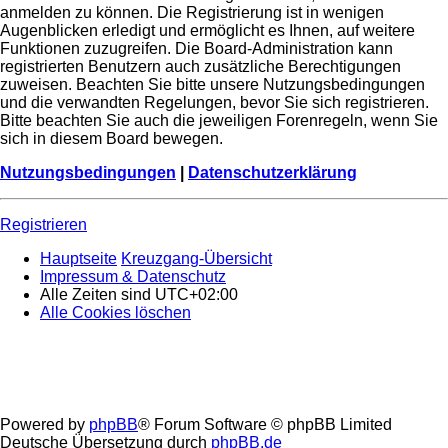
anmelden zu können. Die Registrierung ist in wenigen
Augenblicken erledigt und ermöglicht es Ihnen, auf weitere
Funktionen zuzugreifen. Die Board-Administration kann
registrierten Benutzern auch zusätzliche Berechtigungen
zuweisen. Beachten Sie bitte unsere Nutzungsbedingungen
und die verwandten Regelungen, bevor Sie sich registrieren.
Bitte beachten Sie auch die jeweiligen Forenregeln, wenn Sie
sich in diesem Board bewegen.
Nutzungsbedingungen
|
Datenschutzerklärung
Registrieren
Hauptseite
Kreuzgang-Übersicht
Impressum & Datenschutz
Alle Zeiten sind
UTC+02:00
Alle Cookies löschen
Powered by
phpBB
® Forum Software © phpBB Limited
Deutsche Übersetzung durch
phpBB.de