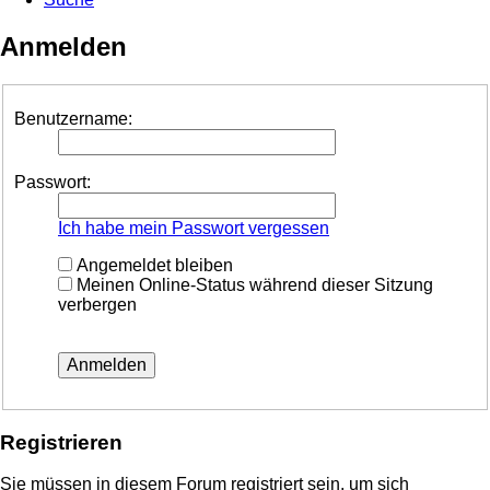
Anmelden
Benutzername:
Passwort:
Ich habe mein Passwort vergessen
Angemeldet bleiben
Meinen Online-Status während dieser Sitzung
verbergen
Registrieren
Sie müssen in diesem Forum registriert sein, um sich