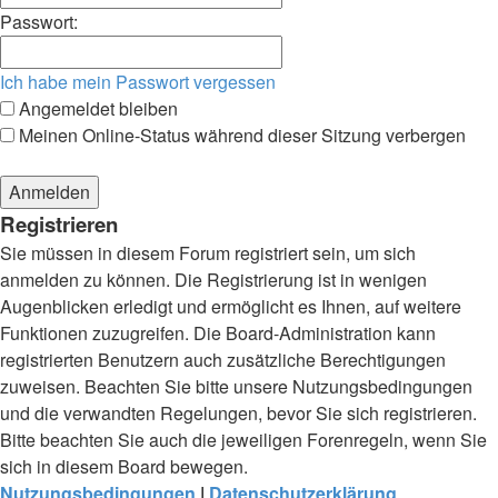
Passwort:
Ich habe mein Passwort vergessen
Angemeldet bleiben
Meinen Online-Status während dieser Sitzung verbergen
Registrieren
Sie müssen in diesem Forum registriert sein, um sich
anmelden zu können. Die Registrierung ist in wenigen
Augenblicken erledigt und ermöglicht es Ihnen, auf weitere
Funktionen zuzugreifen. Die Board-Administration kann
registrierten Benutzern auch zusätzliche Berechtigungen
zuweisen. Beachten Sie bitte unsere Nutzungsbedingungen
und die verwandten Regelungen, bevor Sie sich registrieren.
Bitte beachten Sie auch die jeweiligen Forenregeln, wenn Sie
sich in diesem Board bewegen.
Nutzungsbedingungen
|
Datenschutzerklärung