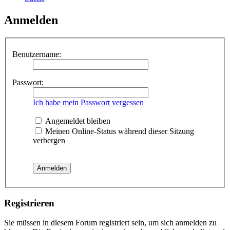
Anmelden
Benutzername:
Passwort:
Ich habe mein Passwort vergessen
Angemeldet bleiben
Meinen Online-Status während dieser Sitzung
verbergen
Registrieren
Sie müssen in diesem Forum registriert sein, um sich anmelden zu