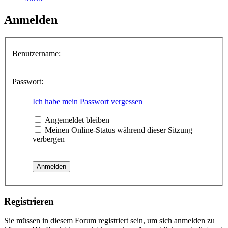
Anmelden
Benutzername:
Passwort:
Ich habe mein Passwort vergessen
Angemeldet bleiben
Meinen Online-Status während dieser Sitzung
verbergen
Registrieren
Sie müssen in diesem Forum registriert sein, um sich anmelden zu