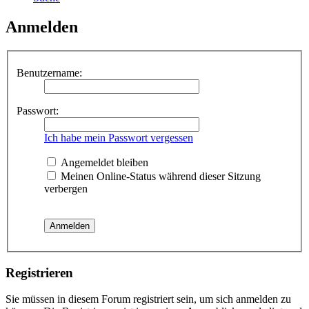
Anmelden
Benutzername:
Passwort:
Ich habe mein Passwort vergessen
Angemeldet bleiben
Meinen Online-Status während dieser Sitzung
verbergen
Registrieren
Sie müssen in diesem Forum registriert sein, um sich anmelden zu