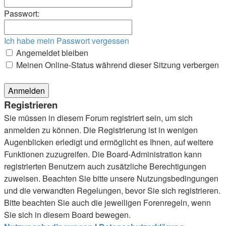
Passwort:
Ich habe mein Passwort vergessen
Angemeldet bleiben
Meinen Online-Status während dieser Sitzung verbergen
Registrieren
Sie müssen in diesem Forum registriert sein, um sich
anmelden zu können. Die Registrierung ist in wenigen
Augenblicken erledigt und ermöglicht es Ihnen, auf weitere
Funktionen zuzugreifen. Die Board-Administration kann
registrierten Benutzern auch zusätzliche Berechtigungen
zuweisen. Beachten Sie bitte unsere Nutzungsbedingungen
und die verwandten Regelungen, bevor Sie sich registrieren.
Bitte beachten Sie auch die jeweiligen Forenregeln, wenn
Sie sich in diesem Board bewegen.