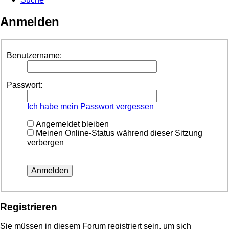
Anmelden
Benutzername:
Passwort:
Ich habe mein Passwort vergessen
Angemeldet bleiben
Meinen Online-Status während dieser Sitzung
verbergen
Registrieren
Sie müssen in diesem Forum registriert sein, um sich