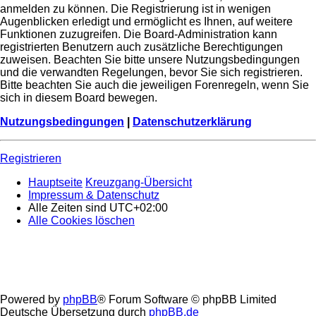
anmelden zu können. Die Registrierung ist in wenigen
Augenblicken erledigt und ermöglicht es Ihnen, auf weitere
Funktionen zuzugreifen. Die Board-Administration kann
registrierten Benutzern auch zusätzliche Berechtigungen
zuweisen. Beachten Sie bitte unsere Nutzungsbedingungen
und die verwandten Regelungen, bevor Sie sich registrieren.
Bitte beachten Sie auch die jeweiligen Forenregeln, wenn Sie
sich in diesem Board bewegen.
Nutzungsbedingungen
|
Datenschutzerklärung
Registrieren
Hauptseite
Kreuzgang-Übersicht
Impressum & Datenschutz
Alle Zeiten sind
UTC+02:00
Alle Cookies löschen
Powered by
phpBB
® Forum Software © phpBB Limited
Deutsche Übersetzung durch
phpBB.de