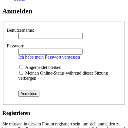
Anmelden
Benutzername:
Passwort:
Ich habe mein Passwort vergessen
Angemeldet bleiben
Meinen Online-Status während dieser Sitzung
verbergen
Registrieren
Sie müssen in diesem Forum registriert sein, um sich anmelden zu