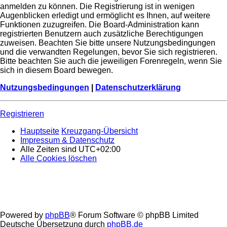
anmelden zu können. Die Registrierung ist in wenigen
Augenblicken erledigt und ermöglicht es Ihnen, auf weitere
Funktionen zuzugreifen. Die Board-Administration kann
registrierten Benutzern auch zusätzliche Berechtigungen
zuweisen. Beachten Sie bitte unsere Nutzungsbedingungen
und die verwandten Regelungen, bevor Sie sich registrieren.
Bitte beachten Sie auch die jeweiligen Forenregeln, wenn Sie
sich in diesem Board bewegen.
Nutzungsbedingungen
|
Datenschutzerklärung
Registrieren
Hauptseite
Kreuzgang-Übersicht
Impressum & Datenschutz
Alle Zeiten sind
UTC+02:00
Alle Cookies löschen
Powered by
phpBB
® Forum Software © phpBB Limited
Deutsche Übersetzung durch
phpBB.de