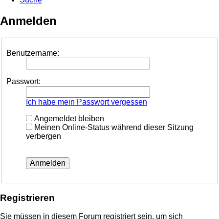
Anmelden
Benutzername:
Passwort:
Ich habe mein Passwort vergessen
Angemeldet bleiben
Meinen Online-Status während dieser Sitzung
verbergen
Registrieren
Sie müssen in diesem Forum registriert sein, um sich