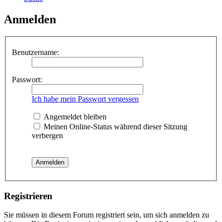
Anmelden
Benutzername:
Passwort:
Ich habe mein Passwort vergessen
Angemeldet bleiben
Meinen Online-Status während dieser Sitzung
verbergen
Registrieren
Sie müssen in diesem Forum registriert sein, um sich anmelden zu