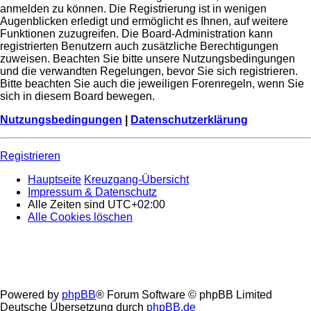
anmelden zu können. Die Registrierung ist in wenigen
Augenblicken erledigt und ermöglicht es Ihnen, auf weitere
Funktionen zuzugreifen. Die Board-Administration kann
registrierten Benutzern auch zusätzliche Berechtigungen
zuweisen. Beachten Sie bitte unsere Nutzungsbedingungen
und die verwandten Regelungen, bevor Sie sich registrieren.
Bitte beachten Sie auch die jeweiligen Forenregeln, wenn Sie
sich in diesem Board bewegen.
Nutzungsbedingungen
|
Datenschutzerklärung
Registrieren
Hauptseite
Kreuzgang-Übersicht
Impressum & Datenschutz
Alle Zeiten sind
UTC+02:00
Alle Cookies löschen
Powered by
phpBB
® Forum Software © phpBB Limited
Deutsche Übersetzung durch
phpBB.de