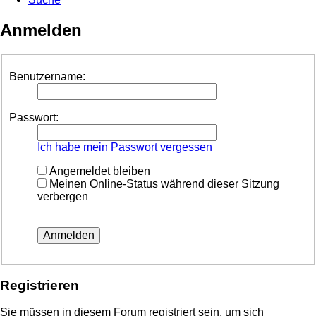
Anmelden
Benutzername:
Passwort:
Ich habe mein Passwort vergessen
Angemeldet bleiben
Meinen Online-Status während dieser Sitzung
verbergen
Registrieren
Sie müssen in diesem Forum registriert sein, um sich