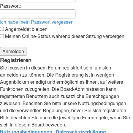
Passwort:
Ich habe mein Passwort vergessen
Angemeldet bleiben
Meinen Online-Status während dieser Sitzung verbergen
Registrieren
Sie müssen in diesem Forum registriert sein, um sich
anmelden zu können. Die Registrierung ist in wenigen
Augenblicken erledigt und ermöglicht es Ihnen, auf weitere
Funktionen zuzugreifen. Die Board-Administration kann
registrierten Benutzern auch zusätzliche Berechtigungen
zuweisen. Beachten Sie bitte unsere Nutzungsbedingungen
und die verwandten Regelungen, bevor Sie sich registrieren.
Bitte beachten Sie auch die jeweiligen Forenregeln, wenn Sie
sich in diesem Board bewegen.
Nutzungsbedingungen
|
Datenschutzerklärung