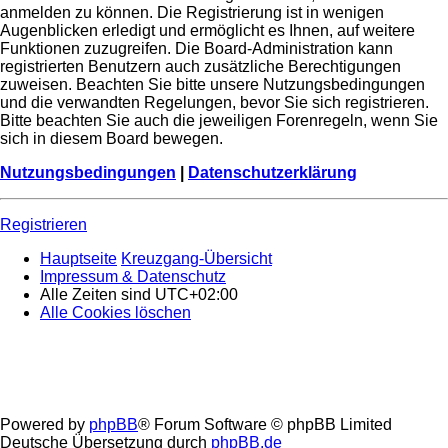
anmelden zu können. Die Registrierung ist in wenigen
Augenblicken erledigt und ermöglicht es Ihnen, auf weitere
Funktionen zuzugreifen. Die Board-Administration kann
registrierten Benutzern auch zusätzliche Berechtigungen
zuweisen. Beachten Sie bitte unsere Nutzungsbedingungen
und die verwandten Regelungen, bevor Sie sich registrieren.
Bitte beachten Sie auch die jeweiligen Forenregeln, wenn Sie
sich in diesem Board bewegen.
Nutzungsbedingungen
|
Datenschutzerklärung
Registrieren
Hauptseite
Kreuzgang-Übersicht
Impressum & Datenschutz
Alle Zeiten sind
UTC+02:00
Alle Cookies löschen
Powered by
phpBB
® Forum Software © phpBB Limited
Deutsche Übersetzung durch
phpBB.de