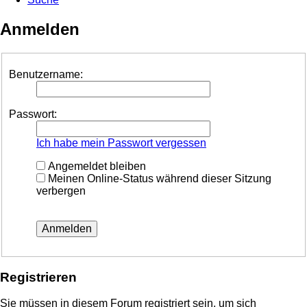
Anmelden
Benutzername:
Passwort:
Ich habe mein Passwort vergessen
Angemeldet bleiben
Meinen Online-Status während dieser Sitzung
verbergen
Registrieren
Sie müssen in diesem Forum registriert sein, um sich