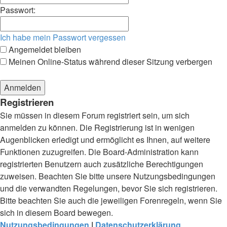
Passwort:
Ich habe mein Passwort vergessen
Angemeldet bleiben
Meinen Online-Status während dieser Sitzung verbergen
Registrieren
Sie müssen in diesem Forum registriert sein, um sich
anmelden zu können. Die Registrierung ist in wenigen
Augenblicken erledigt und ermöglicht es Ihnen, auf weitere
Funktionen zuzugreifen. Die Board-Administration kann
registrierten Benutzern auch zusätzliche Berechtigungen
zuweisen. Beachten Sie bitte unsere Nutzungsbedingungen
und die verwandten Regelungen, bevor Sie sich registrieren.
Bitte beachten Sie auch die jeweiligen Forenregeln, wenn Sie
sich in diesem Board bewegen.
Nutzungsbedingungen
|
Datenschutzerklärung