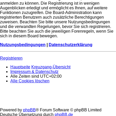
anmelden zu können. Die Registrierung ist in wenigen
Augenblicken erledigt und ermöglicht es Ihnen, auf weitere
Funktionen zuzugreifen. Die Board-Administration kann
registrierten Benutzern auch zusätzliche Berechtigungen
zuweisen. Beachten Sie bitte unsere Nutzungsbedingungen
und die verwandten Regelungen, bevor Sie sich registrieren.
Bitte beachten Sie auch die jeweiligen Forenregeln, wenn Sie
sich in diesem Board bewegen.
Nutzungsbedingungen
|
Datenschutzerklärung
Registrieren
Hauptseite
Kreuzgang-Übersicht
Impressum & Datenschutz
Alle Zeiten sind
UTC+02:00
Alle Cookies löschen
Powered by
phpBB
® Forum Software © phpBB Limited
Deutsche Übersetzung durch
phpBB.de