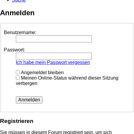
Anmelden
Benutzername:
Passwort:
Ich habe mein Passwort vergessen
Angemeldet bleiben
Meinen Online-Status während dieser Sitzung
verbergen
Registrieren
Sie müssen in diesem Forum registriert sein, um sich