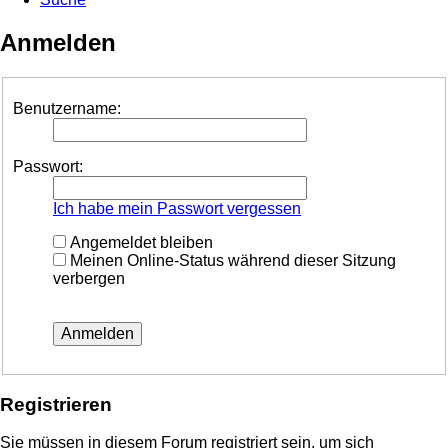
Anmelden
Benutzername:
Passwort:
Ich habe mein Passwort vergessen
Angemeldet bleiben
Meinen Online-Status während dieser Sitzung
verbergen
Registrieren
Sie müssen in diesem Forum registriert sein, um sich