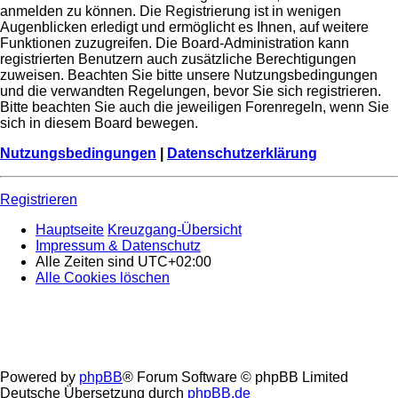
anmelden zu können. Die Registrierung ist in wenigen
Augenblicken erledigt und ermöglicht es Ihnen, auf weitere
Funktionen zuzugreifen. Die Board-Administration kann
registrierten Benutzern auch zusätzliche Berechtigungen
zuweisen. Beachten Sie bitte unsere Nutzungsbedingungen
und die verwandten Regelungen, bevor Sie sich registrieren.
Bitte beachten Sie auch die jeweiligen Forenregeln, wenn Sie
sich in diesem Board bewegen.
Nutzungsbedingungen
|
Datenschutzerklärung
Registrieren
Hauptseite
Kreuzgang-Übersicht
Impressum & Datenschutz
Alle Zeiten sind
UTC+02:00
Alle Cookies löschen
Powered by
phpBB
® Forum Software © phpBB Limited
Deutsche Übersetzung durch
phpBB.de