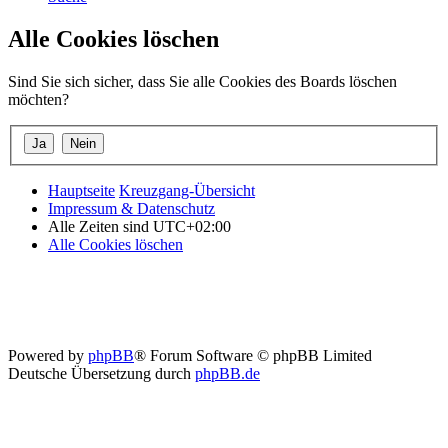
Alle Cookies löschen
Sind Sie sich sicher, dass Sie alle Cookies des Boards löschen
möchten?
Hauptseite
Kreuzgang-Übersicht
Impressum & Datenschutz
Alle Zeiten sind
UTC+02:00
Alle Cookies löschen
Powered by
phpBB
® Forum Software © phpBB Limited
Deutsche Übersetzung durch
phpBB.de