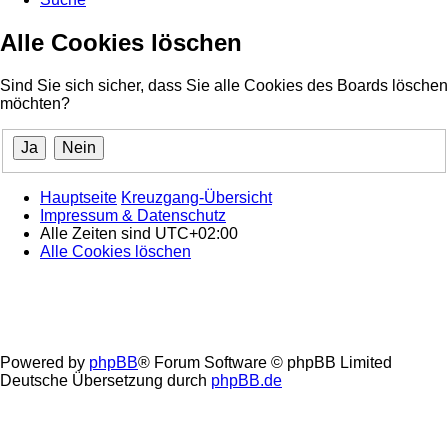
Alle Cookies löschen
Sind Sie sich sicher, dass Sie alle Cookies des Boards löschen
möchten?
Hauptseite
Kreuzgang-Übersicht
Impressum & Datenschutz
Alle Zeiten sind
UTC+02:00
Alle Cookies löschen
Powered by
phpBB
® Forum Software © phpBB Limited
Deutsche Übersetzung durch
phpBB.de