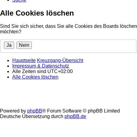
Alle Cookies löschen
Sind Sie sich sicher, dass Sie alle Cookies des Boards löschen
möchten?
Hauptseite
Kreuzgang-Übersicht
Impressum & Datenschutz
Alle Zeiten sind
UTC+02:00
Alle Cookies löschen
Powered by
phpBB
® Forum Software © phpBB Limited
Deutsche Übersetzung durch
phpBB.de