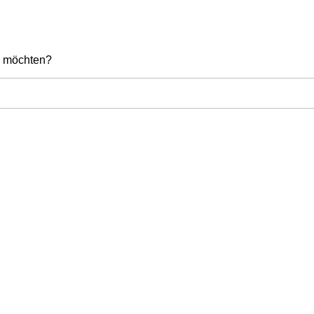
en möchten?