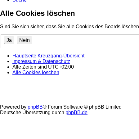
Alle Cookies löschen
Sind Sie sich sicher, dass Sie alle Cookies des Boards lösch
Hauptseite
Kreuzgang-Übersicht
Impressum & Datenschutz
Alle Zeiten sind
UTC+02:00
Alle Cookies löschen
Powered by
phpBB
® Forum Software © phpBB Limited
Deutsche Übersetzung durch
phpBB.de