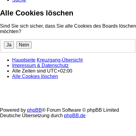
Alle Cookies löschen
Sind Sie sich sicher, dass Sie alle Cookies des Boards löschen
möchten?
Hauptseite
Kreuzgang-Übersicht
Impressum & Datenschutz
Alle Zeiten sind
UTC+02:00
Alle Cookies löschen
Powered by
phpBB
® Forum Software © phpBB Limited
Deutsche Übersetzung durch
phpBB.de