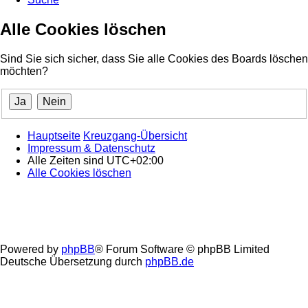
Alle Cookies löschen
Sind Sie sich sicher, dass Sie alle Cookies des Boards löschen
möchten?
Hauptseite
Kreuzgang-Übersicht
Impressum & Datenschutz
Alle Zeiten sind
UTC+02:00
Alle Cookies löschen
Powered by
phpBB
® Forum Software © phpBB Limited
Deutsche Übersetzung durch
phpBB.de