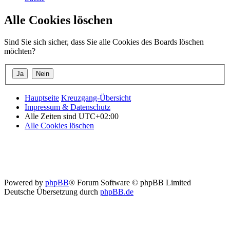
Alle Cookies löschen
Sind Sie sich sicher, dass Sie alle Cookies des Boards löschen
möchten?
Hauptseite
Kreuzgang-Übersicht
Impressum & Datenschutz
Alle Zeiten sind
UTC+02:00
Alle Cookies löschen
Powered by
phpBB
® Forum Software © phpBB Limited
Deutsche Übersetzung durch
phpBB.de