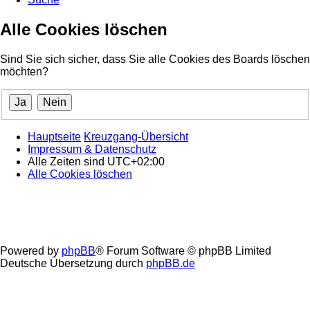
Alle Cookies löschen
Sind Sie sich sicher, dass Sie alle Cookies des Boards löschen
möchten?
Hauptseite
Kreuzgang-Übersicht
Impressum & Datenschutz
Alle Zeiten sind
UTC+02:00
Alle Cookies löschen
Powered by
phpBB
® Forum Software © phpBB Limited
Deutsche Übersetzung durch
phpBB.de