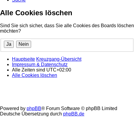
Alle Cookies löschen
Sind Sie sich sicher, dass Sie alle Cookies des Boards löschen
möchten?
Hauptseite
Kreuzgang-Übersicht
Impressum & Datenschutz
Alle Zeiten sind
UTC+02:00
Alle Cookies löschen
Powered by
phpBB
® Forum Software © phpBB Limited
Deutsche Übersetzung durch
phpBB.de