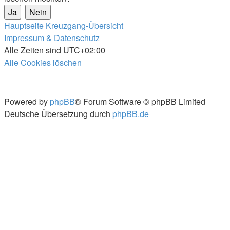
Hauptseite
Kreuzgang-Übersicht
Impressum & Datenschutz
Alle Zeiten sind
UTC+02:00
Alle Cookies löschen
Powered by
phpBB
® Forum Software © phpBB Limited
Deutsche Übersetzung durch
phpBB.de