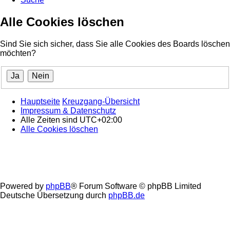
Alle Cookies löschen
Sind Sie sich sicher, dass Sie alle Cookies des Boards löschen
möchten?
Hauptseite
Kreuzgang-Übersicht
Impressum & Datenschutz
Alle Zeiten sind
UTC+02:00
Alle Cookies löschen
Powered by
phpBB
® Forum Software © phpBB Limited
Deutsche Übersetzung durch
phpBB.de