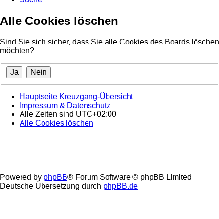
Alle Cookies löschen
Sind Sie sich sicher, dass Sie alle Cookies des Boards löschen
möchten?
Hauptseite
Kreuzgang-Übersicht
Impressum & Datenschutz
Alle Zeiten sind
UTC+02:00
Alle Cookies löschen
Powered by
phpBB
® Forum Software © phpBB Limited
Deutsche Übersetzung durch
phpBB.de