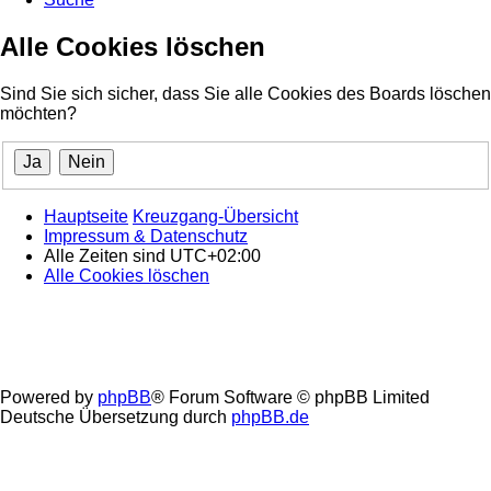
Alle Cookies löschen
Sind Sie sich sicher, dass Sie alle Cookies des Boards löschen
möchten?
Hauptseite
Kreuzgang-Übersicht
Impressum & Datenschutz
Alle Zeiten sind
UTC+02:00
Alle Cookies löschen
Powered by
phpBB
® Forum Software © phpBB Limited
Deutsche Übersetzung durch
phpBB.de