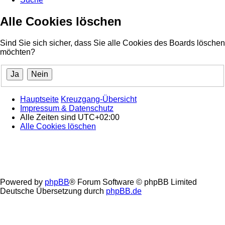
Alle Cookies löschen
Sind Sie sich sicher, dass Sie alle Cookies des Boards löschen
möchten?
Hauptseite
Kreuzgang-Übersicht
Impressum & Datenschutz
Alle Zeiten sind
UTC+02:00
Alle Cookies löschen
Powered by
phpBB
® Forum Software © phpBB Limited
Deutsche Übersetzung durch
phpBB.de