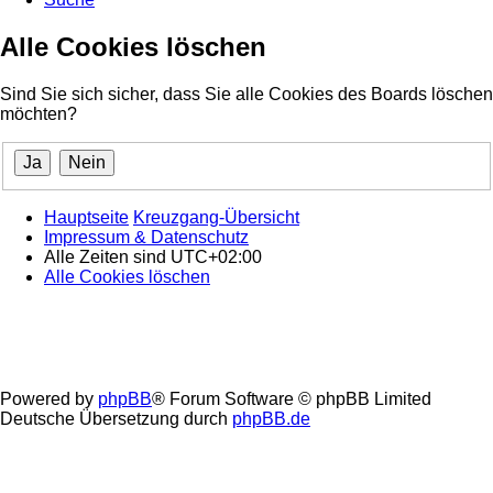
Alle Cookies löschen
Sind Sie sich sicher, dass Sie alle Cookies des Boards löschen
möchten?
Hauptseite
Kreuzgang-Übersicht
Impressum & Datenschutz
Alle Zeiten sind
UTC+02:00
Alle Cookies löschen
Powered by
phpBB
® Forum Software © phpBB Limited
Deutsche Übersetzung durch
phpBB.de