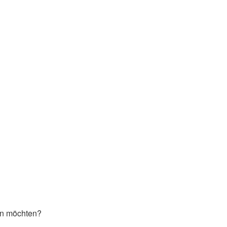
hen möchten?