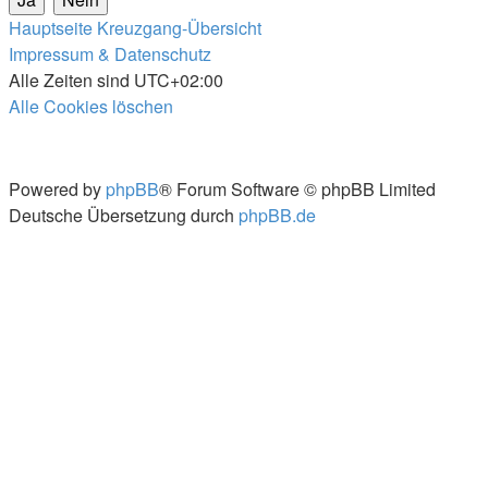
Hauptseite
Kreuzgang-Übersicht
Impressum & Datenschutz
Alle Zeiten sind
UTC+02:00
Alle Cookies löschen
Powered by
phpBB
® Forum Software © phpBB Limited
Deutsche Übersetzung durch
phpBB.de