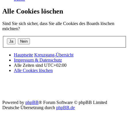
Alle Cookies löschen
Sind Sie sich sicher, dass Sie alle Cookies des Boards löschen
möchten?
Hauptseite
Kreuzgang-Übersicht
Impressum & Datenschutz
Alle Zeiten sind
UTC+02:00
Alle Cookies löschen
Powered by
phpBB
® Forum Software © phpBB Limited
Deutsche Übersetzung durch
phpBB.de