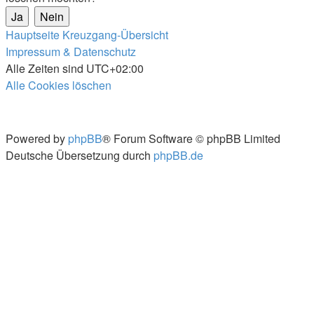
Hauptseite
Kreuzgang-Übersicht
Impressum & Datenschutz
Alle Zeiten sind
UTC+02:00
Alle Cookies löschen
Powered by
phpBB
® Forum Software © phpBB Limited
Deutsche Übersetzung durch
phpBB.de