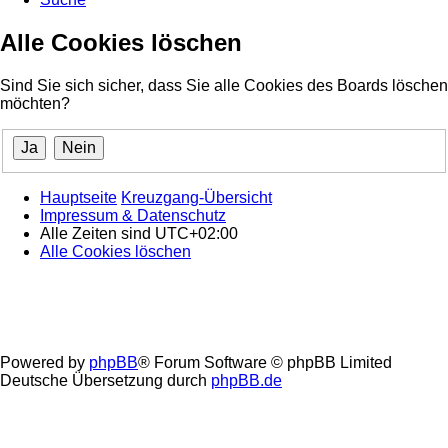
Alle Cookies löschen
Sind Sie sich sicher, dass Sie alle Cookies des Boards löschen
möchten?
Hauptseite
Kreuzgang-Übersicht
Impressum & Datenschutz
Alle Zeiten sind
UTC+02:00
Alle Cookies löschen
Powered by
phpBB
® Forum Software © phpBB Limited
Deutsche Übersetzung durch
phpBB.de