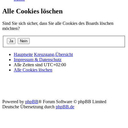
Alle Cookies löschen
Sind Sie sich sicher, dass Sie alle Cookies des Boards löschen
möchten?
Hauptseite
Kreuzgang-Übersicht
Impressum & Datenschutz
Alle Zeiten sind
UTC+02:00
Alle Cookies löschen
Powered by
phpBB
® Forum Software © phpBB Limited
Deutsche Übersetzung durch
phpBB.de