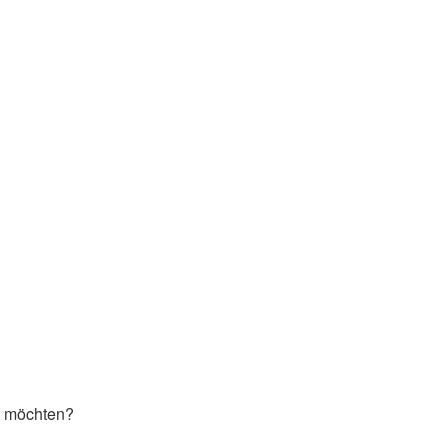
en möchten?