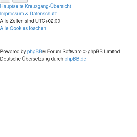
Hauptseite
Kreuzgang-Übersicht
Impressum & Datenschutz
Alle Zeiten sind
UTC+02:00
Alle Cookies löschen
Powered by
phpBB
® Forum Software © phpBB Limited
Deutsche Übersetzung durch
phpBB.de