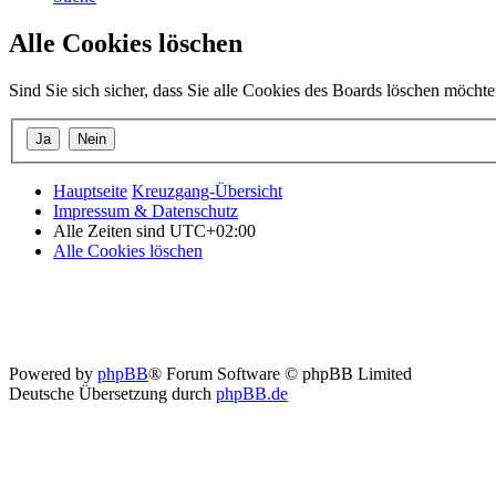
Alle Cookies löschen
Sind Sie sich sicher, dass Sie alle Cookies des Boards löschen möcht
Hauptseite
Kreuzgang-Übersicht
Impressum & Datenschutz
Alle Zeiten sind
UTC+02:00
Alle Cookies löschen
Powered by
phpBB
® Forum Software © phpBB Limited
Deutsche Übersetzung durch
phpBB.de