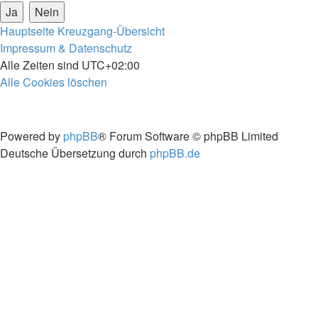
Hauptseite
Kreuzgang-Übersicht
Impressum & Datenschutz
Alle Zeiten sind
UTC+02:00
Alle Cookies löschen
Powered by
phpBB
® Forum Software © phpBB Limited
Deutsche Übersetzung durch
phpBB.de