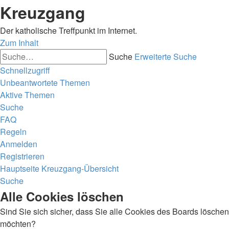
Kreuzgang
Der katholische Treffpunkt im Internet.
Zum Inhalt
Suche
Erweiterte Suche
Schnellzugriff
Unbeantwortete Themen
Aktive Themen
Suche
FAQ
Regeln
Anmelden
Registrieren
Hauptseite
Kreuzgang-Übersicht
Suche
Alle Cookies löschen
Sind Sie sich sicher, dass Sie alle Cookies des Boards löschen
möchten?