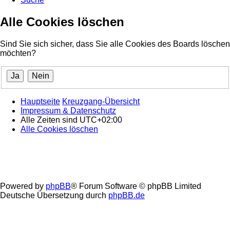
Alle Cookies löschen
Sind Sie sich sicher, dass Sie alle Cookies des Boards löschen
möchten?
Hauptseite
Kreuzgang-Übersicht
Impressum & Datenschutz
Alle Zeiten sind
UTC+02:00
Alle Cookies löschen
Powered by
phpBB
® Forum Software © phpBB Limited
Deutsche Übersetzung durch
phpBB.de