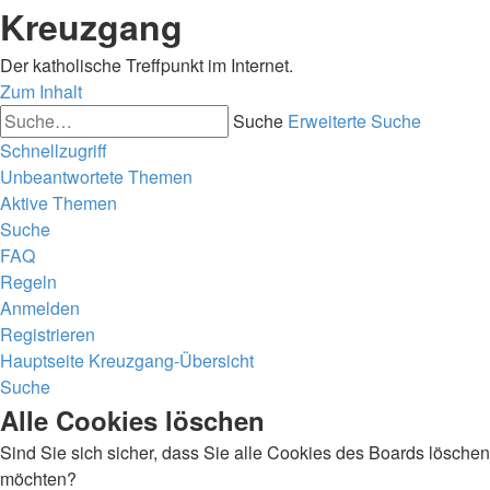
Kreuzgang
Der katholische Treffpunkt im Internet.
Zum Inhalt
Suche
Erweiterte Suche
Schnellzugriff
Unbeantwortete Themen
Aktive Themen
Suche
FAQ
Regeln
Anmelden
Registrieren
Hauptseite
Kreuzgang-Übersicht
Suche
Alle Cookies löschen
Sind Sie sich sicher, dass Sie alle Cookies des Boards löschen
möchten?