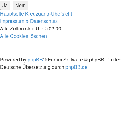
Hauptseite
Kreuzgang-Übersicht
Impressum & Datenschutz
Alle Zeiten sind
UTC+02:00
Alle Cookies löschen
Powered by
phpBB
® Forum Software © phpBB Limited
Deutsche Übersetzung durch
phpBB.de