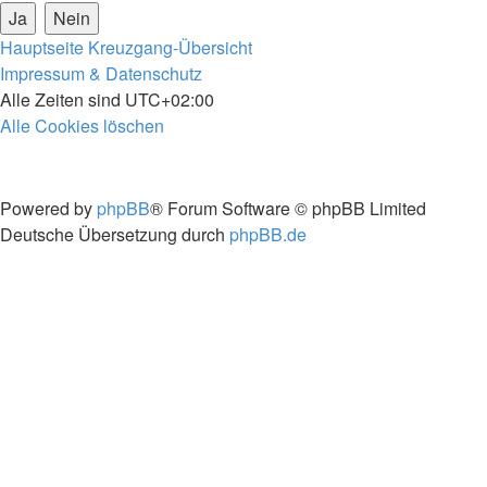
Hauptseite
Kreuzgang-Übersicht
Impressum & Datenschutz
Alle Zeiten sind
UTC+02:00
Alle Cookies löschen
Powered by
phpBB
® Forum Software © phpBB Limited
Deutsche Übersetzung durch
phpBB.de